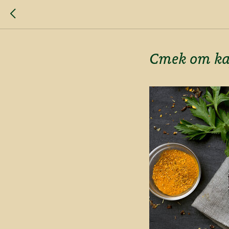
Стек от ка