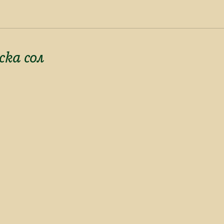
ка сол