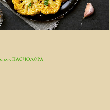
ска сол ПАСИФЛОРА