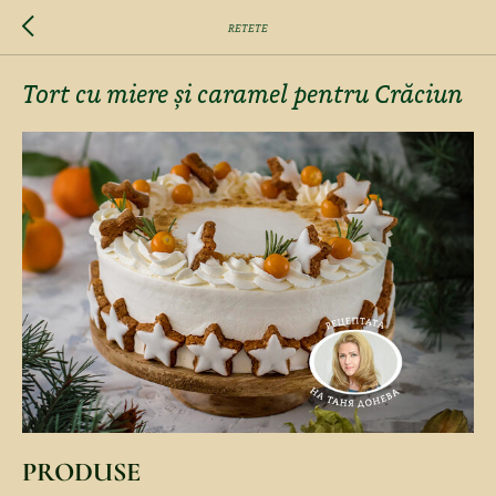
RETETE
Tort cu miere și caramel pentru Crăciun
PRODUSE