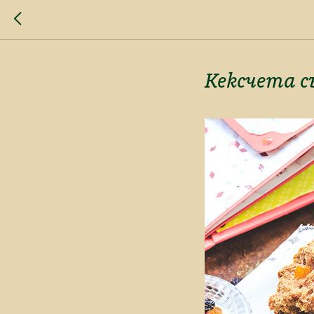
Кексчета с