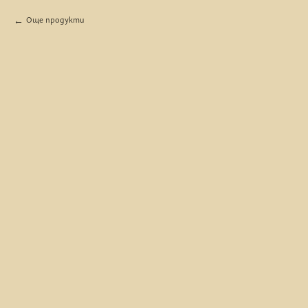
Още продукти